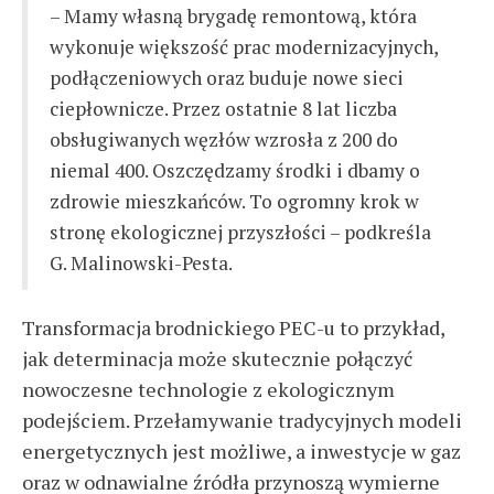
– Mamy własną brygadę remontową, która
wykonuje większość prac modernizacyjnych,
podłączeniowych oraz buduje nowe sieci
ciepłownicze. Przez ostatnie 8 lat liczba
obsługiwanych węzłów wzrosła z 200 do
niemal 400. Oszczędzamy środki i dbamy o
zdrowie mieszkańców. To ogromny krok w
stronę ekologicznej przyszłości – podkreśla
G. Malinowski-Pesta.
Transformacja brodnickiego PEC-u to przykład,
jak determinacja może skutecznie połączyć
nowoczesne technologie z ekologicznym
podejściem. Przełamywanie tradycyjnych modeli
energetycznych jest możliwe, a inwestycje w gaz
oraz w odnawialne źródła przynoszą wymierne