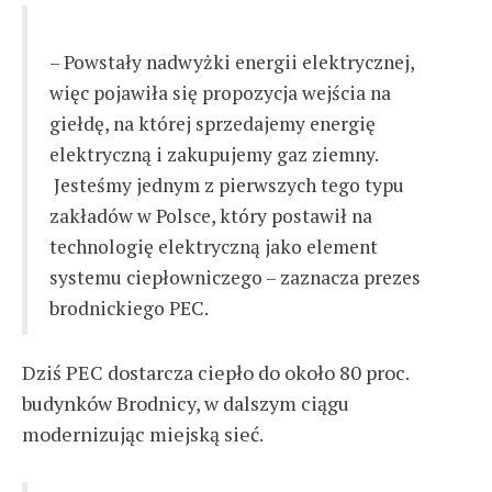
– Powstały nadwyżki energii elektrycznej,
więc pojawiła się propozycja wejścia na
giełdę, na której sprzedajemy energię
elektryczną i zakupujemy gaz ziemny.
Jesteśmy jednym z pierwszych tego typu
zakładów w Polsce, który postawił na
technologię elektryczną jako element
systemu ciepłowniczego – zaznacza prezes
brodnickiego PEC.
Dziś PEC dostarcza ciepło do około 80 proc.
budynków Brodnicy, w dalszym ciągu
modernizując miejską sieć.