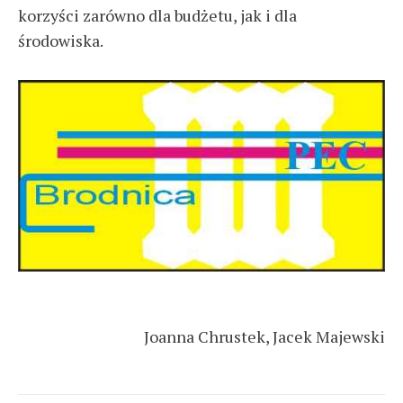
korzyści zarówno dla budżetu, jak i dla
środowiska.
Joanna Chrustek, Jacek Majewski