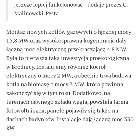
jeszcze lepiej funkcjonować – dodaje prezes G.
Malinowski-Pesta.
Montaż nowych kotłów gazowych o łącznej mocy
15,8 MW oraz wysokosprawna kogeneracja dały
łączną moc elektryczną przekraczającą 4,8 MW.
Była to pierwsza taka inwestycja proekologiczna
w Brodnicy. Instalujemy również kocioł
elektryczny o mocy 2 MW, a obecnie trwa budowa
kotła na biomasę o mocy 3 MW, która powinna
zakończyć się w tym roku. Dodatkowo, na
terenach dawnego składu węgla, powstała farma
fotowoltaiczna, panele pojawiły się także na
dachach budynków. Instalacje dają łączną moc 330
kW.